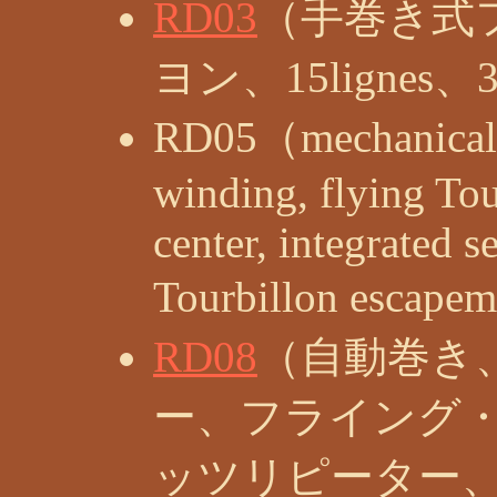
RD03
（手巻き式
ヨン、15lignes、
RD05（mechanical 
winding, flying Tou
center, integrated 
Tourbillon escape
RD08
（自動巻き
ー、フライング
ッツリピーター、14 