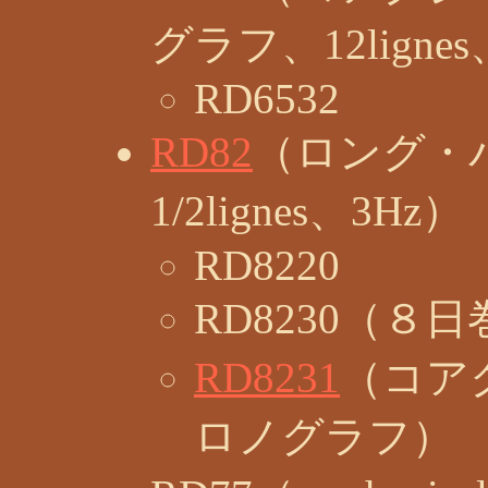
グラフ、12lignes
RD6532
RD82
（ロング・
1/2lignes、3Hz）
RD8220
RD8230（
RD8231
（コア
ロノグラフ）